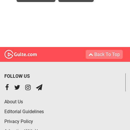
Back To Top
FOLLOW US
About Us
Editorial Guidelines
Privacy Policy