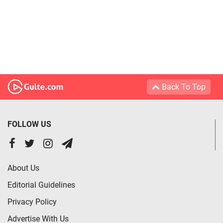
Back To Top
FOLLOW US
About Us
Editorial Guidelines
Privacy Policy
Advertise With Us