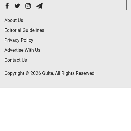
About Us
Editorial Guidelines
Privacy Policy
Advertise With Us
Contact Us
Copyright © 2026 Gulte, All Rights Reserved.