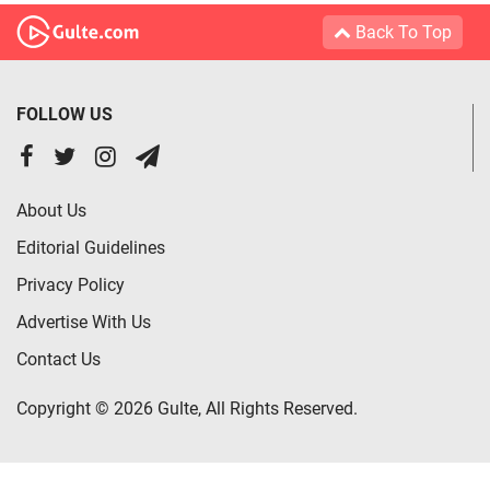
Back To Top
FOLLOW US
About Us
Editorial Guidelines
Privacy Policy
Advertise With Us
Contact Us
Copyright © 2026 Gulte, All Rights Reserved.