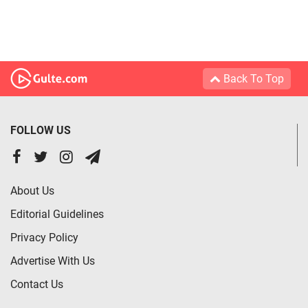
Back To Top
FOLLOW US
About Us
Editorial Guidelines
Privacy Policy
Advertise With Us
Contact Us