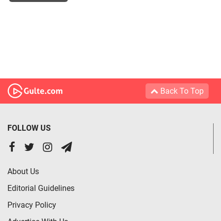
Back To Top
FOLLOW US
About Us
Editorial Guidelines
Privacy Policy