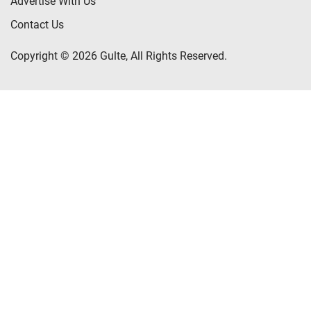
Advertise With Us
Contact Us
Copyright © 2026 Gulte, All Rights Reserved.