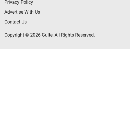
Privacy Policy
Advertise With Us
Contact Us
Copyright © 2026 Gulte, All Rights Reserved.