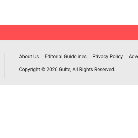
About Us
Editorial Guidelines
Privacy Policy
Adve
Copyright © 2026 Gulte, All Rights Reserved.