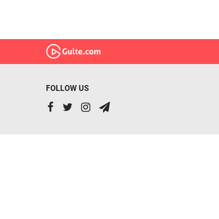
FOLLOW US