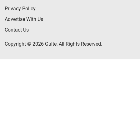
Privacy Policy
Advertise With Us
Contact Us
Copyright © 2026 Gulte, All Rights Reserved.