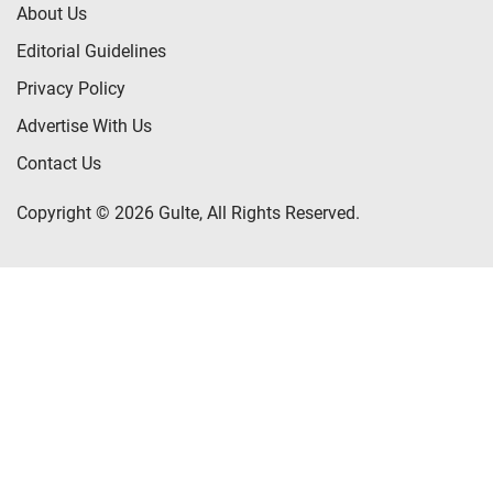
About Us
Editorial Guidelines
Privacy Policy
Advertise With Us
Contact Us
Copyright © 2026 Gulte, All Rights Reserved.