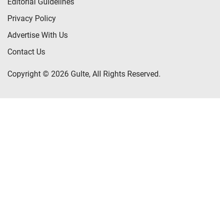
Editorial Guidelines
Privacy Policy
Advertise With Us
Contact Us
Copyright © 2026 Gulte, All Rights Reserved.