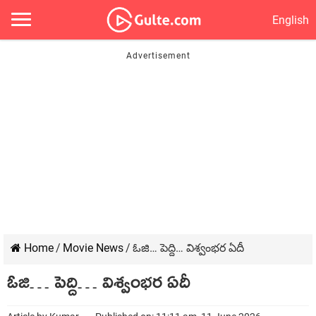
English
Home
/
Movie News
/
ఓజి… పెద్ది… విశ్వంభర ఏదీ
ఓజి… పెద్ది… విశ్వంభర ఏదీ