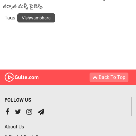
తర్వాత మళ్ళీ సైలెన్స్.
Tags
Vishwambhara
Back To Top
FOLLOW US
About Us