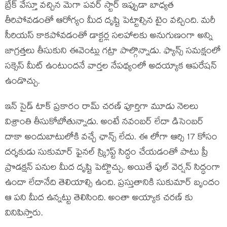
బ్రేక్ వేస్తూ వచ్చిన మెగా పవర్ స్టార్ ఇప్పుడా బాధ్యత
తీరిపోవడంతో ఆరోగ్యం మీద దృష్టి పెట్టాల్సిన టైం వచ్చింది. మరీ
సీరియస్ కాకపోవడంతో డాక్టర్ల సలహాలకు అనుగుణంగా అన్ని
జాగ్రత్తలు తీసుకుని ఈవెంట్లు గట్రా పాల్గొన్నాడు. ఫ్యాన్స్ సమక్షంలో
సక్సెస్ మీట్ ఉంటుందనే వార్తల నేపథ్యంలో అదయ్యాక ఆపరేషన్
ఉండొచ్చు.
ఇన్ సైడ్ టాక్ ప్రకారం రామ్ చరణ్ పూర్తిగా మూడు నెలలు
విశ్రాంతి తీసుకోబోతున్నాడు. అంటే నవంబర్ లేదా డిసెంబర్
దాకా అందుబాటులోకి వచ్చే ఛాన్స్ లేదు. ఈ లోగా ఆర్సి 17 కోసం
దర్శకుడు సుకుమార్ ఫైనల్ స్క్రిప్ట్ సిద్ధం చేయడంతో పాటు ప్రీ
ప్రొడక్షన్ పనుల మీద దృష్టి పెట్టొచ్చు. అయితే ఫుల్ వెర్షన్ సిద్ధంగా
ఉందా లేదానేది తెలియాల్సి ఉంది. ప్రస్తుతానికి సుకుమార్ బృందం
ఆ పని మీద ఉన్నట్టు తెలిసింది. అంతా అయ్యాక చరణ్ కు
వినిపిస్తారు.