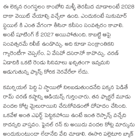
ఈ లెక్కన రంగస్థలం కాంబోని మళ్ళీ తెరమీద చూడాలంటే 2028
దాకా వెయిట్ చేయాల్సి వచ్చేలా ఉంది. ఎందుకంటే సుకుమార్
స్టయిల్ కి ఎంత వేగంగా తీసినా కనీసం సంవత్సరం కావాలి.
అంటే షూటింగ్ కే 2027 అయిపోతుంది. కాబట్టి ఆపై
సంవత్సరమే రిలీజ్ ఉండొచ్చు. అది కూడా సంక్రాంతికని
గ్యారెంటీగా చెప్పలేం. ఏ వేసవో దసరానో కావొచ్చు. చరణ్
ఏడాదికి ఒకటి రెండు సినిమాలు ఖచ్చితంగా ఇవ్వమని
అడుగుతున్న ఫ్యాన్స్ కోరిక నెరవేరేలా లేదు.
కమర్షియల్ పెద్ది ఏ స్థాయిలో నిలబడుతుందనేది పక్కన పెడితే
రామ్ చరణ్ కష్టాన్ని ఆడియన్స్ గుర్తించారు. తన ఫ్యాక్టరే మూడు
వందల కోట్ల మైలురాయిని చేరుకోవడంలో దోహదం చేసింది.
ఒకవేళ అంత ఎఫర్ట్ పెట్టకపోయి ఉంటే ఇంత రెస్పాన్స్ వచ్చేది
కాదన్నది వాస్తవం. ఫైనల్ రన్ కు అయిదు వందల కోట్ల మార్కును
అందుకుంటుందా లేదానేది వేచి చూడాలి. ఈసారి పల్లెటూరి బ్యాక్