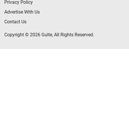
Privacy Policy
Advertise With Us
Contact Us
Copyright © 2026 Gulte, All Rights Reserved.