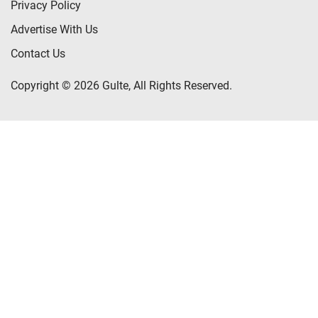
Privacy Policy
Advertise With Us
Contact Us
Copyright © 2026 Gulte, All Rights Reserved.