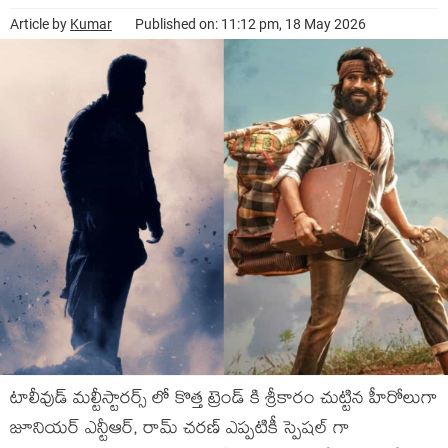
Article by
Kumar
Published on: 11:12 pm, 18 May 2026
టాలీవుడ్ మల్టీస్టారర్స్ లో కొత్త ట్రెండ్ కి శ్రీకారం చుట్టిన హీరోలుగా
జూనియర్ ఎన్టీఆర్, రామ్ చరణ్ ఎప్పటికీ స్పెషల్ గా