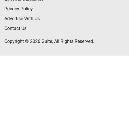
Privacy Policy
Advertise With Us
Contact Us
Copyright © 2026 Gulte, All Rights Reserved.