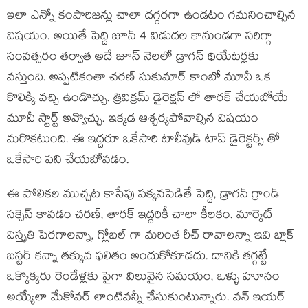
ఇలా ఎన్నో కంపారిజన్లు చాలా దగ్గరగా ఉండటం గమనించాల్సిన
విషయం. అయితే పెద్ది జూన్ 4 విడుదల కానుండగా సరిగ్గా
సంవత్సరం తర్వాత అదే జూన్ నెలలో డ్రాగన్ థియేటర్లకు
వస్తుంది. అప్పటికంతా చరణ్ సుకుమార్ కాంబో మూవీ ఒక
కొలిక్కి వచ్చి ఉండొచ్చు. త్రివిక్రమ్ డైరెక్షన్ లో తారక్ చేయబోయే
మూవీ స్టార్ట్ అవ్వొచ్చు. ఇక్కడ ఆశ్చర్యపోవాల్సిన విషయం
మరొకటుంది. ఈ ఇద్దరూ ఒకేసారి టాలీవుడ్ టాప్ డైరెక్టర్స్ తో
ఒకేసారి పని చేయబోవడం.
ఈ పోలికల ముచ్చట కాసేపు పక్కనపెడితే పెద్ది, డ్రాగన్ గ్రాండ్
సక్సెస్ కావడం చరణ్, తారక్ ఇద్దరికీ చాలా కీలకం. మార్కెట్
విస్తృతి పెరగాలన్నా, గ్లోబల్ గా మరింత రీచ్ రావాలన్నా ఇవి బ్లాక్
బస్టర్ కన్నా తక్కువ ఫలితం అందుకోకూడదు. దానికి తగ్గట్టే
ఒక్కొక్కరు రెండేళ్లకు పైగా విలువైన సమయం, ఒళ్ళు హూనం
అయ్యేలా మేకోవర్ లాంటివన్నీ చేసుకుంటున్నారు. వన్ ఇయర్