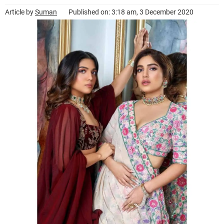
Article by
Suman
Published on: 3:18 am, 3 December 2020