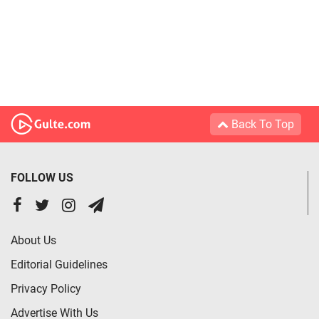
Back To Top
FOLLOW US
About Us
Editorial Guidelines
Privacy Policy
Advertise With Us