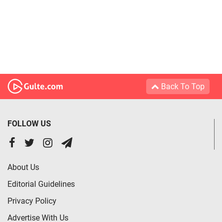
Back To Top
FOLLOW US
About Us
Editorial Guidelines
Privacy Policy
Advertise With Us