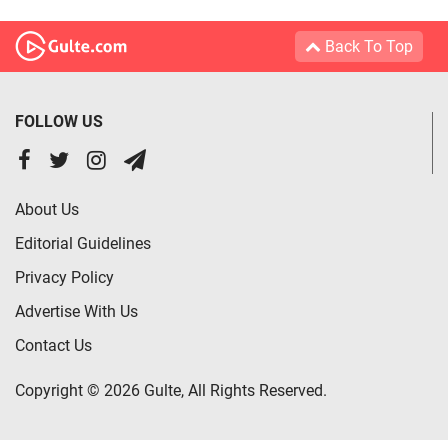
Back To Top
FOLLOW US
About Us
Editorial Guidelines
Privacy Policy
Advertise With Us
Contact Us
Copyright © 2026 Gulte, All Rights Reserved.