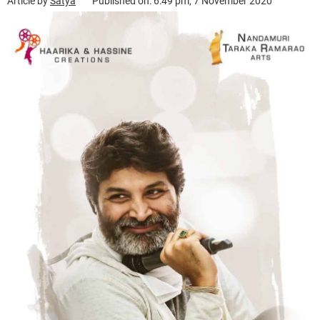
Article by
Satya
Published on: 6:49 pm, 7 November 2020