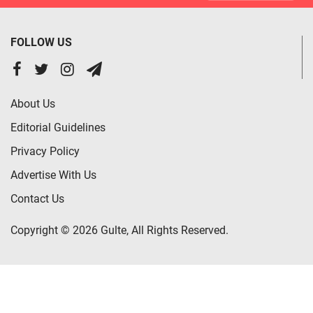
FOLLOW US
About Us
Editorial Guidelines
Privacy Policy
Advertise With Us
Contact Us
Copyright © 2026 Gulte, All Rights Reserved.