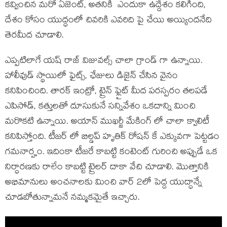
కవ్వించిన మరో ఏజెంట్, అతనికి ఎందుకా ఉద్దేశం కలిగింది,
దేశం కోసం యుద్ధంలో చివరికి ఎవరిది పై చేయి అయ్యిందనేది
తెరమీద చూడాలి.
ఎప్పటిలాగే యష్ రాజ్ విజువల్స్ చాలా గ్రాండ్ గా ఉన్నాయి.
హాలీవుడ్ స్థాయిలో ఫైట్స్, ఛేజులు డిజైన్ చేసిన వైనం
కనిపించింది. తారక్ ఇంట్రో, ట్రైన్ ఫ్లైట్ మీద పరస్పరం తలపడే
ఎపిసోడ్, కత్తులతో దూసుకునే సన్నివేశం ఒకదాన్ని మించి
మరొకటి ఉన్నాయి. అయాన్ ముఖర్జీ మేకింగ్ లో చాలా క్వాలిటీ
కనిపిస్తోంది. టీజర్ లో బిల్డప్ హృతిక్ రోషన్ కే ఎక్కువగా పెట్టడం
గమనార్హం. ఇదింకా టీజరే కాబట్టి కంటెంట్ గురించి అప్పుడే ఒక
నిర్ధారణకు రాలేం కాబట్టి ట్రైలర్ దాకా వేచి చూడాలి. మొత్తానికి
అభిమానులు అంచనాలకు మించి వార్ 2లో పెద్ద యుద్ధాన్నే
చూడబోతున్నామనే నమ్మకమైతే ఇచ్చారు.