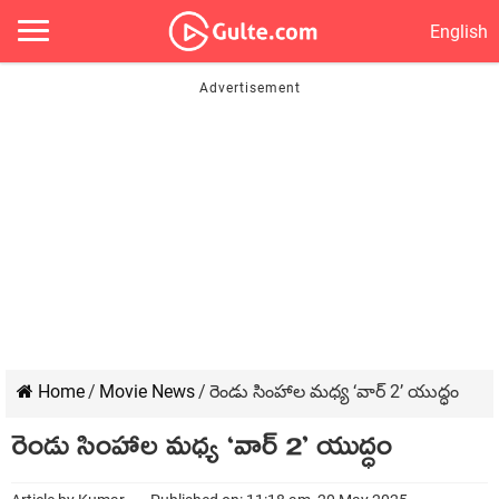
English
Home
/
Movie News
/
రెండు సింహాల మధ్య ‘వార్ 2’ యుద్ధం
రెండు సింహాల మధ్య ‘వార్ 2’ యుద్ధం