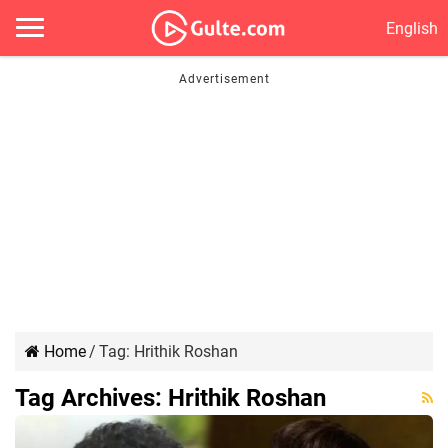
English
Home
/
Tag:
Hrithik Roshan
Tag Archives:
Hrithik Roshan