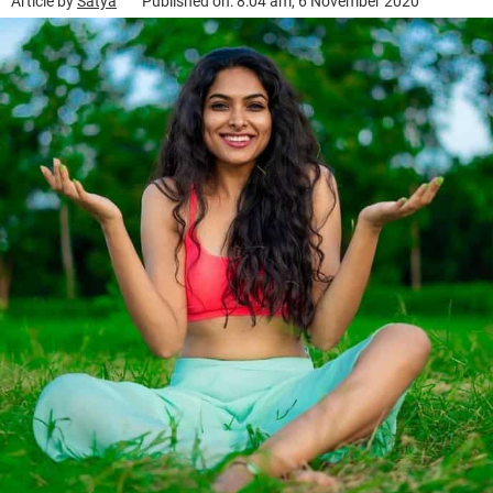
Article by
Satya
Published on: 8:04 am, 6 November 2020