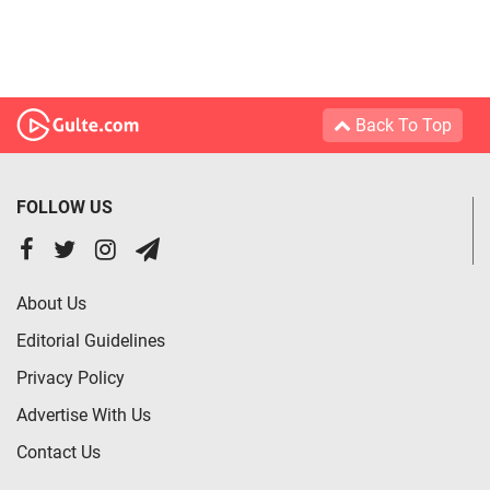
Back To Top
FOLLOW US
About Us
Editorial Guidelines
Privacy Policy
Advertise With Us
Contact Us