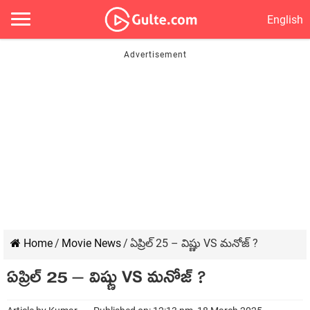
English
Home
/
Movie News
/
ఏప్రిల్ 25 – విష్ణు VS మనోజ్ ?
ఏప్రిల్ 25 – విష్ణు VS మనోజ్ ?