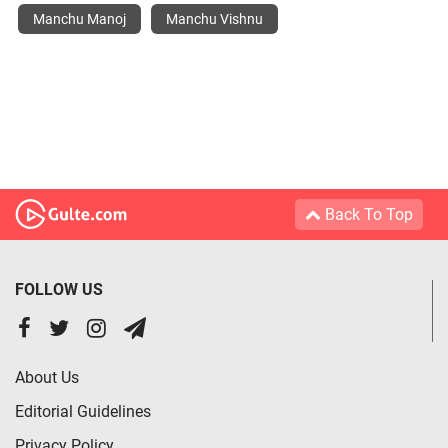
Manchu Manoj
Manchu Vishnu
Back To Top
FOLLOW US
About Us
Editorial Guidelines
Privacy Policy