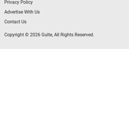
Privacy Policy
Advertise With Us
Contact Us
Copyright © 2026 Gulte, All Rights Reserved.