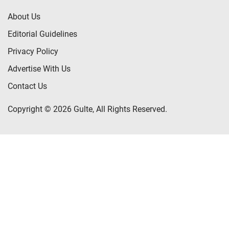
About Us
Editorial Guidelines
Privacy Policy
Advertise With Us
Contact Us
Copyright © 2026 Gulte, All Rights Reserved.