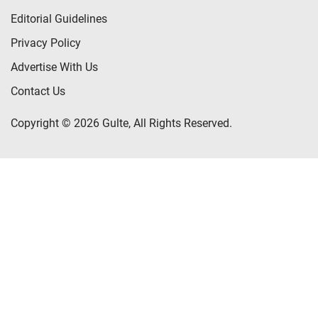
Editorial Guidelines
Privacy Policy
Advertise With Us
Contact Us
Copyright © 2026 Gulte, All Rights Reserved.