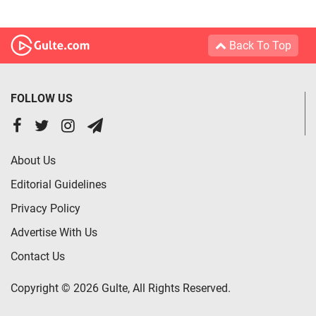
Back To Top
FOLLOW US
About Us
Editorial Guidelines
Privacy Policy
Advertise With Us
Contact Us
Copyright © 2026 Gulte, All Rights Reserved.