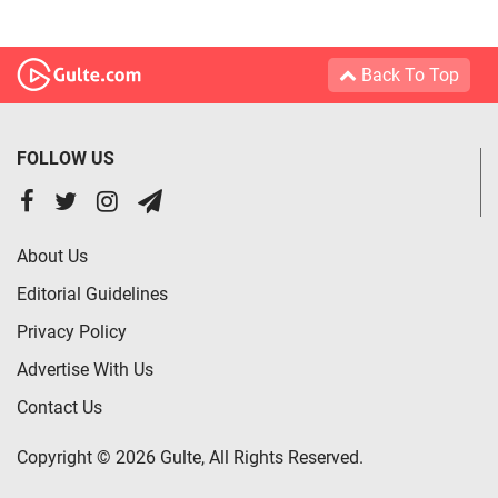
Back To Top
FOLLOW US
About Us
Editorial Guidelines
Privacy Policy
Advertise With Us
Contact Us
Copyright © 2026 Gulte, All Rights Reserved.