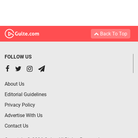
Back To Top
FOLLOW US
About Us
Editorial Guidelines
Privacy Policy
Advertise With Us
Contact Us