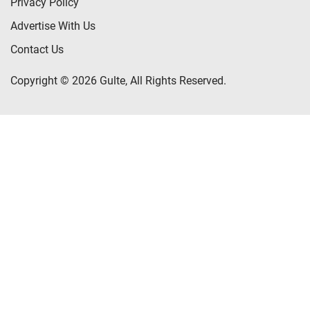
Privacy Policy
Advertise With Us
Contact Us
Copyright © 2026 Gulte, All Rights Reserved.