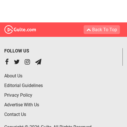
Back To Top
FOLLOW US
About Us
Editorial Guidelines
Privacy Policy
Advertise With Us
Contact Us