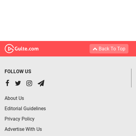
Back To Top
FOLLOW US
About Us
Editorial Guidelines
Privacy Policy
Advertise With Us