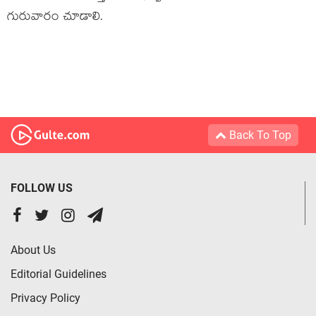
గురువారం చూడాలి.
Back To Top
FOLLOW US
About Us
Editorial Guidelines
Privacy Policy