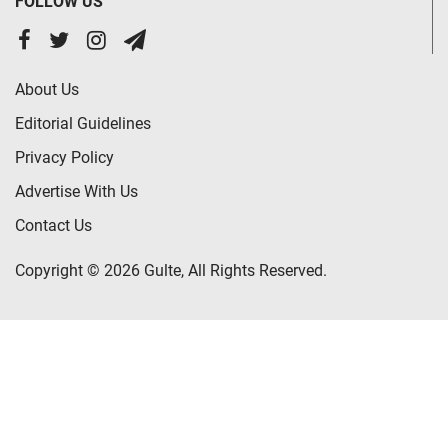
FOLLOW US
About Us
Editorial Guidelines
Privacy Policy
Advertise With Us
Contact Us
Copyright © 2026 Gulte, All Rights Reserved.