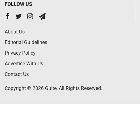
FOLLOW US
About Us
Editorial Guidelines
Privacy Policy
Advertise With Us
Contact Us
Copyright © 2026 Gulte, All Rights Reserved.