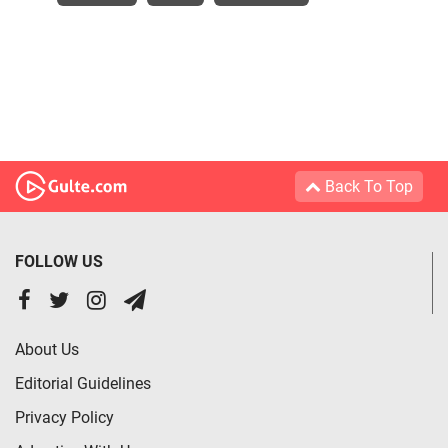
Back To Top
FOLLOW US
About Us
Editorial Guidelines
Privacy Policy