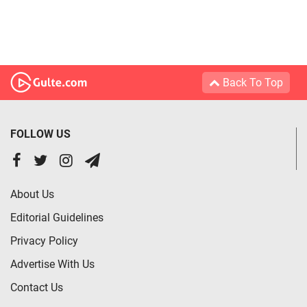
Back To Top
FOLLOW US
About Us
Editorial Guidelines
Privacy Policy
Advertise With Us
Contact Us