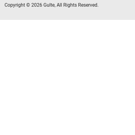
Copyright © 2026 Gulte, All Rights Reserved.