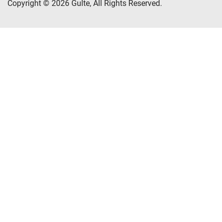
Copyright © 2026 Gulte, All Rights Reserved.