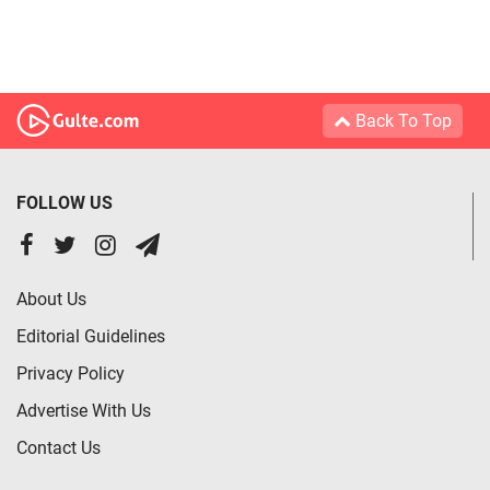
Back To Top
FOLLOW US
About Us
Editorial Guidelines
Privacy Policy
Advertise With Us
Contact Us