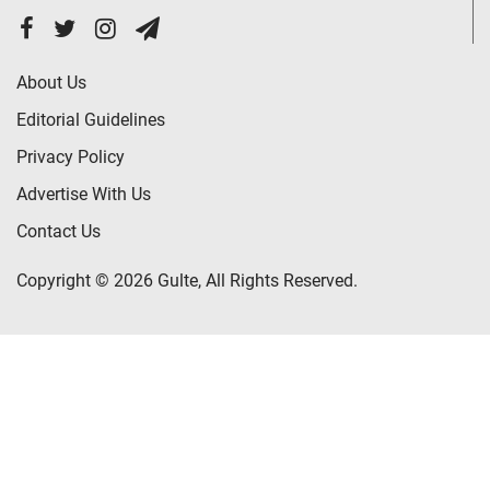
About Us
Editorial Guidelines
Privacy Policy
Advertise With Us
Contact Us
Copyright © 2026 Gulte, All Rights Reserved.