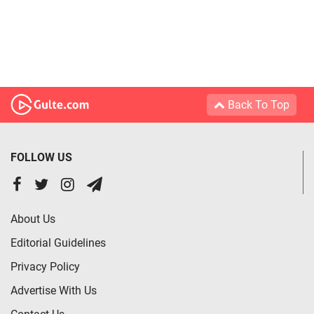
Back To Top
FOLLOW US
About Us
Editorial Guidelines
Privacy Policy
Advertise With Us