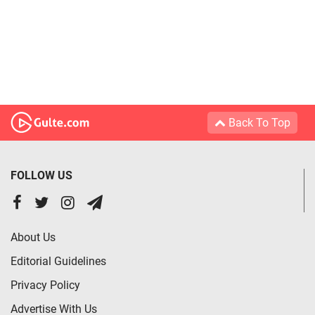
Back To Top
FOLLOW US
About Us
Editorial Guidelines
Privacy Policy
Advertise With Us