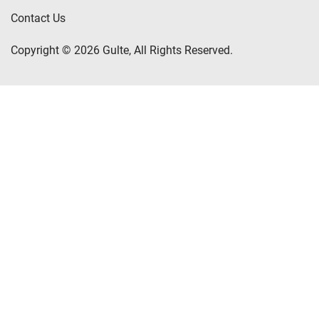
Contact Us
Copyright © 2026 Gulte, All Rights Reserved.