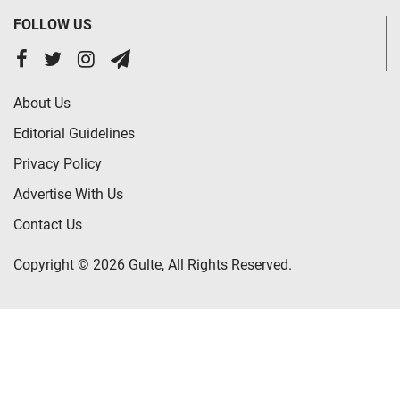
FOLLOW US
About Us
Editorial Guidelines
Privacy Policy
Advertise With Us
Contact Us
Copyright © 2026 Gulte, All Rights Reserved.