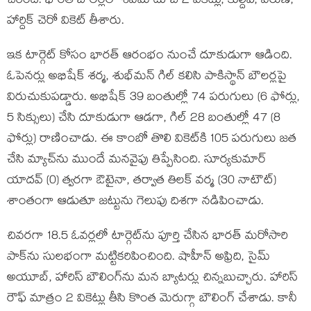
చేరింది. భారత బౌలర్లలో శివమ్‌ దూబే 2 వికెట్లు, కుల్దీప్‌, వరుణ్‌,
హార్దిక్ చెరో వికెట్ తీశారు.
ఇక టార్గెట్ కోసం భారత్‌ ఆరంభం నుంచే దూకుడుగా ఆడింది.
ఓపెనర్లు అభిషేక్‌ శర్మ, శుభ్‌మన్‌ గిల్‌ కలిసి పాకిస్థాన్‌ బౌలర్లపై
విరుచుకుపడ్డారు. అభిషేక్‌ 39 బంతుల్లో 74 పరుగులు (6 ఫోర్లు,
5 సిక్సులు) చేసి దూకుడుగా ఆడగా, గిల్‌ 28 బంతుల్లో 47 (8
ఫోర్లు) రాణించాడు. ఈ కాంబో తొలి వికెట్‌కి 105 పరుగులు జత
చేసి మ్యాచ్‌ను ముందే మనవైపు తిప్పేసింది. సూర్యకుమార్‌
యాదవ్‌ (0) త్వరగా ఔటైనా, తర్వాత తిలక్‌ వర్మ (30 నాటౌట్‌)
శాంతంగా ఆడుతూ జట్టును గెలుపు దిశగా నడిపించాడు.
చివరగా 18.5 ఓవర్లలో టార్గెట్‌ను పూర్తి చేసిన భారత్‌ మరోసారి
పాక్‌ను సులభంగా మట్టికరిపించింది. షాహీన్‌ అఫ్రిది, సైమ్‌
అయూబ్‌, హారిస్‌ బౌలింగ్‌ను మన బ్యాటర్లు చిన్నబుచ్చారు. హారిస్‌
రౌఫ్‌ మాత్రం 2 వికెట్లు తీసి కొంత మెరుగ్గా బౌలింగ్ చేశాడు. కానీ