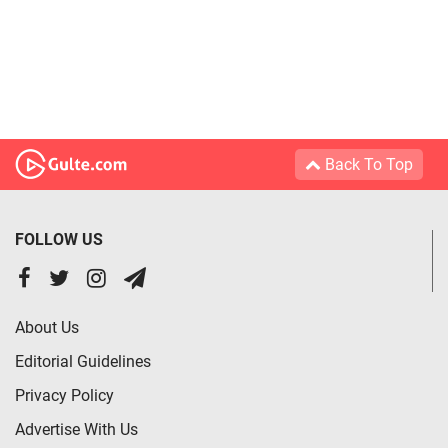
Back To Top
FOLLOW US
About Us
Editorial Guidelines
Privacy Policy
Advertise With Us