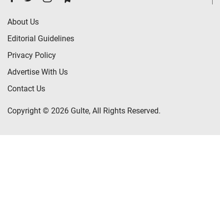
About Us
Editorial Guidelines
Privacy Policy
Advertise With Us
Contact Us
Copyright © 2026 Gulte, All Rights Reserved.