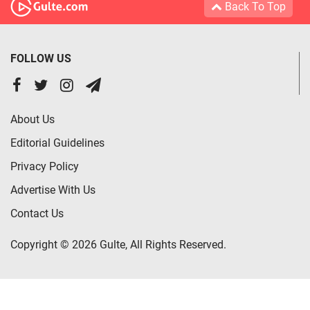
Back To Top
FOLLOW US
About Us
Editorial Guidelines
Privacy Policy
Advertise With Us
Contact Us
Copyright © 2026 Gulte, All Rights Reserved.