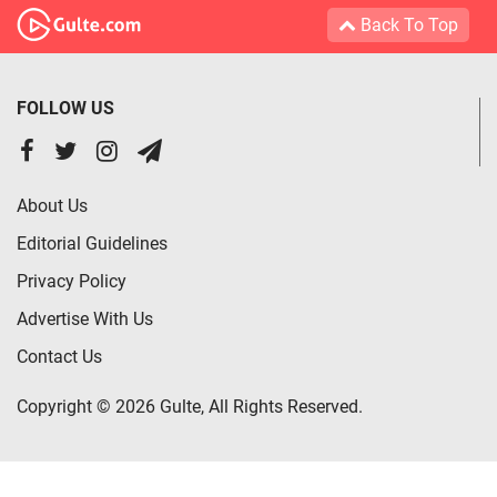
Back To Top
FOLLOW US
About Us
Editorial Guidelines
Privacy Policy
Advertise With Us
Contact Us
Copyright © 2026 Gulte, All Rights Reserved.