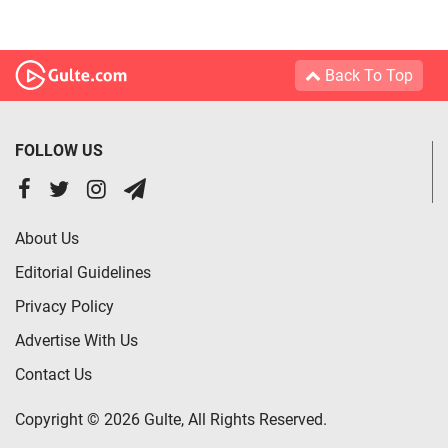
Back To Top
FOLLOW US
About Us
Editorial Guidelines
Privacy Policy
Advertise With Us
Contact Us
Copyright © 2026 Gulte, All Rights Reserved.